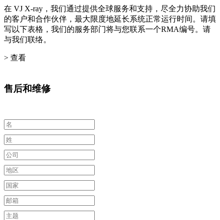
在 VJ X-ray，我们通过提供全球服务和支持，尽全力协助我们
的客户和合作伙伴，最大限度地延长系统正常运行时间。请填
写以下表格，我们的服务部门将与您联系一个RMA编号。请
与我们联络。
> 查看
售后和维修