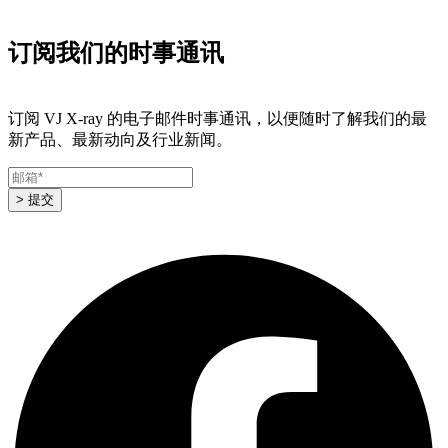
订阅我们的时事通讯
订阅 VJ X-ray 的电子邮件时事通讯，以便随时了解我们的最
新产品、最新动向及行业新闻。