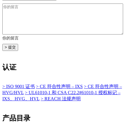
你的留言
认证
>
ISO 9001 证书
>
CE 符合性声明 – IXS
>
CE 符合性声明 –
HVG/HVL
>
UL61010-1 和 CSA C22.2#61010-1 授权标记 –
IXS、HVG、HVL
>
REACH 法规声明
产品目录