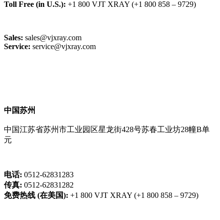
Toll Free (in U.S.):
+1 800 VJT XRAY (+1 800 858 – 9729)
Sales:
sales@vjxray.com
Service:
service@vjxray.com
中国苏州
中国江苏省苏州市工业园区星龙街428号苏春工业坊28幢B单
元
电话:
0512-62831283
传真:
0512-62831282
免费热线 (在美国):
+1 800 VJT XRAY (+1 800 858 – 9729)