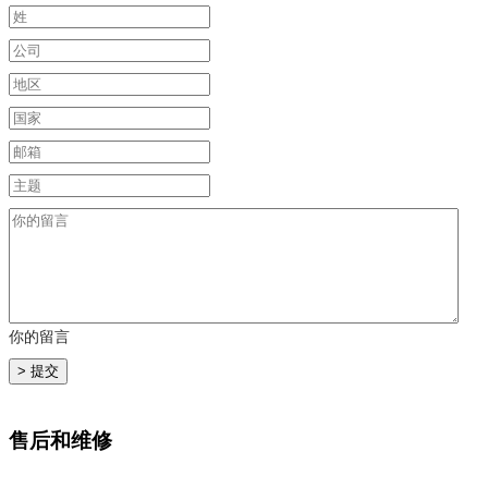
你的留言
售后和维修