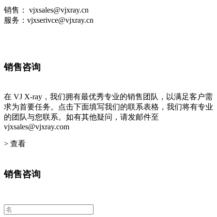
销售： vjxsales@vjxray.cn
服务：vjxserivce@vjxray.cn
销售咨询
在 VJ X-ray，我们拥有最优秀专业的销售团队，以满足客户需
求为首要任务。点击下面填写我们的联系表格，我们将有专业
的团队与您联系。如有其他疑问，请发邮件至
vjxsales@vjxray.com
> 查看
销售咨询