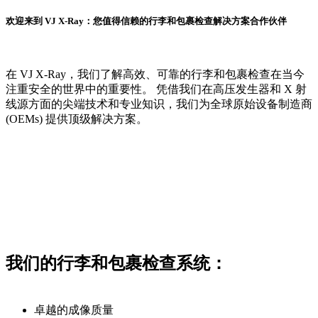
欢迎来到 VJ X-Ray：您值得信赖的行李和包裹检查解决方案合作伙伴
在 VJ X-Ray，我们了解高效、可靠的行李和包裹检查在当今
注重安全的世界中的重要性。 凭借我们在高压发生器和 X 射
线源方面的尖端技术和专业知识，我们为全球原始设备制造商
(OEMs) 提供顶级解决方案。
我们的行李和包裹检查系统：
卓越的成像质量