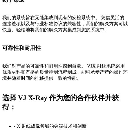
我们的系统旨在无缝集成到现有的安检系统中。 凭借灵活的
连接选项以及与行业标准协议的兼容性，我们的解决方案可以
快速、轻松地将我们的解决方案集成到您的系统中。
可靠性和耐用性
我们对产品的可靠性和耐用性感到自豪。 VJX 射线系统采用
优质材料和严格的质量控制流程制成，能够承受严苛的操作环
境并随着时间的推移提供一致的性能。
选择 VJ X-Ray 作为您的合作伙伴并获
得：
• X 射线成像领域的尖端技术和创新