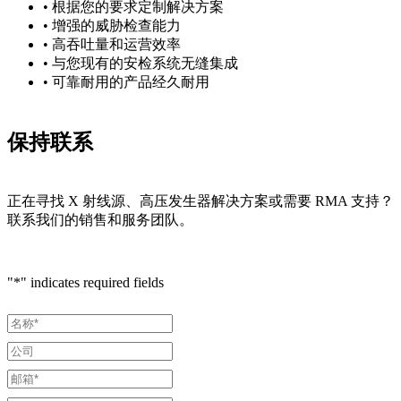
• 根据您的要求定制解决方案
• 增强的威胁检查能力
• 高吞吐量和运营效率
• 与您现有的安检系统无缝集成
• 可靠耐用的产品经久耐用
保持联系
正在寻找 X 射线源、高压发生器解决方案或需要 RMA 支持？
联系我们的销售和服务团队。
"
*
" indicates required fields