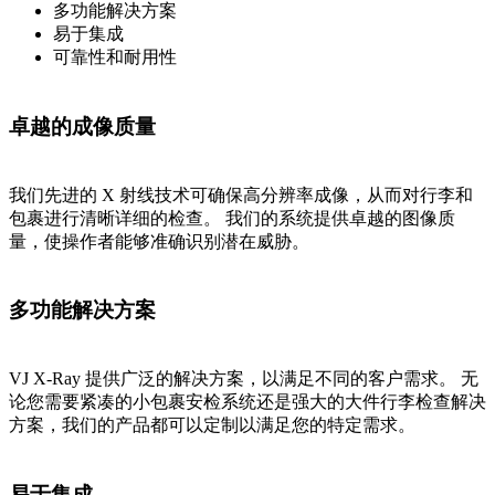
多功能解决方案
易于集成
可靠性和耐用性
卓越的成像质量
我们先进的 X 射线技术可确保高分辨率成像，从而对行李和
包裹进行清晰详细的检查。 我们的系统提供卓越的图像质
量，使操作者能够准确识别潜在威胁。
多功能解决方案
VJ X-Ray 提供广泛的解决方案，以满足不同的客户需求。 无
论您需要紧凑的小包裹安检系统还是强大的大件行李检查解决
方案，我们的产品都可以定制以满足您的特定需求。
易于集成