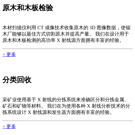
原木和木板检验
木材扫描仪利用 CT 成像技术收集原木的 3D 图像数据，使锯
木厂能够以最佳方式切割原木并提高产量。 我们在设计用于
原木和木板检测的高功率 X 射线源方面拥有丰富的经验。
> 更多
分类回收
采矿业使用基于 X 射线的分拣系统来准确区分和分拣金属、
矿石和矿物等材料。 我们在为使用各种 X 射线分析技术的分
拣系统设计 X 射线源和发生器方面拥有丰富的经验。
> 更多