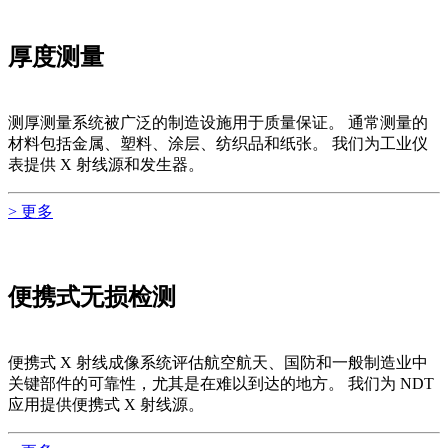
厚度测量
测厚测量系统被广泛的制造设施用于质量保证。 通常测量的
材料包括金属、塑料、涂层、纺织品和纸张。 我们为工业仪
表提供 X 射线源和发生器。
> 更多
便携式无损检测
便携式 X 射线成像系统评估航空航天、国防和一般制造业中
关键部件的可靠性，尤其是在难以到达的地方。 我们为 NDT
应用提供便携式 X 射线源。