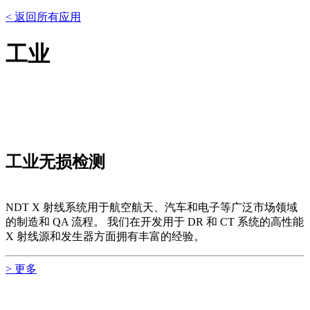
< 返回所有应用
工业
工业无损检测
NDT X 射线系统用于航空航天、汽车和电子等广泛市场领域
的制造和 QA 流程。 我们在开发用于 DR 和 CT 系统的高性能
X 射线源和发生器方面拥有丰富的经验。
> 更多