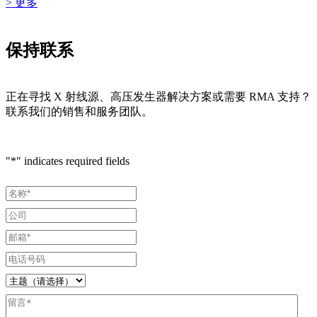
> 更多
保持联系
正在寻找 X 射线源、高压发生器解决方案或需要 RMA 支持？
联系我们的销售和服务团队。
"
*
" indicates required fields