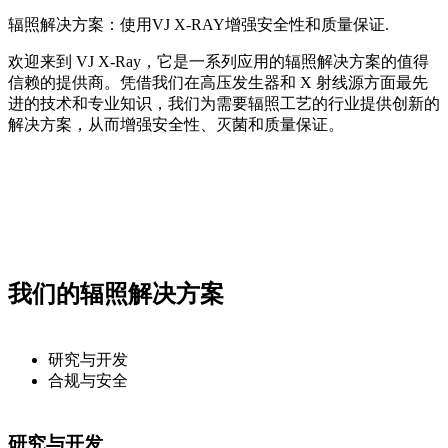
辐照解决方案：使用VJ X-RAY增强安全性和质量保证.
欢迎来到 VJ X-Ray，它是一系列应用的辐照解决方案的值得
信赖的提供商。凭借我们在高压发生器和 X 射线源方面最先
进的技术和专业知识，我们为需要辐照工艺的行业提供创新的
解决方案，从而增强安全性、灭菌和质量保证。
我们的辐照解决方案
研究与开发
合规与安全
研究与开发