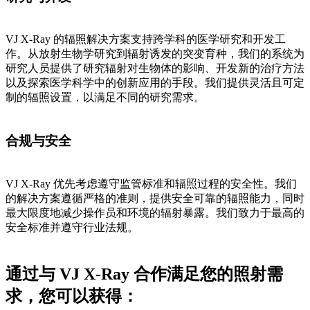
VJ X-Ray 的辐照解决方案支持跨学科的医学研究和开发工
作。从放射生物学研究到辐射诱发的突变育种，我们的系统为
研究人员提供了研究辐射对生物体的影响、开发新的治疗方法
以及探索医学科学中的创新应用的手段。我们提供灵活且可定
制的辐照设置，以满足不同的研究需求。
合规与安全
VJ X-Ray 优先考虑遵守监管标准和辐照过程的安全性。我们
的解决方案遵循严格的准则，提供安全可靠的辐照能力，同时
最大限度地减少操作员和环境的辐射暴露。我们致力于最高的
安全标准并遵守行业法规。
通过与 VJ X-Ray 合作满足您的照射需
求，您可以获得：