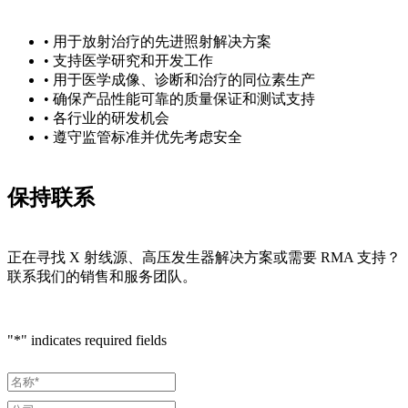
• 用于放射治疗的先进照射解决方案
• 支持医学研究和开发工作
• 用于医学成像、诊断和治疗的同位素生产
• 确保产品性能可靠的质量保证和测试支持
• 各行业的研发机会
• 遵守监管标准并优先考虑安全
保持联系
正在寻找 X 射线源、高压发生器解决方案或需要 RMA 支持？
联系我们的销售和服务团队。
"
*
" indicates required fields