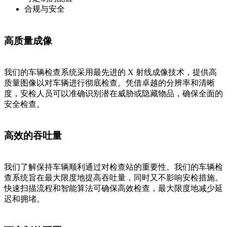
合规与安全
高质量成像
我们的车辆检查系统采用最先进的 X 射线成像技术，提供高
质量图像以对车辆进行彻底检查。凭借卓越的分辨率和清晰
度，安检人员可以准确识别潜在威胁或隐藏物品，确保全面的
安全检查。
高效的吞吐量
我们了解保持车辆顺利通过对检查站的重要性。我们的车辆检
查系统旨在最大限度地提高吞吐量，同时又不影响安检措施。
快速扫描流程和智能算法可确保高效检查，最大限度地减少延
迟和拥堵。