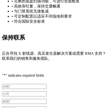
• 完整的底盘扫描功能，可进行全面检查
• 高效吞吐量，保持交通畅通
• 与门禁系统无缝集成
• 可定制配置以适应不同场地和要求
• 符合国际安全标准
保持联系
正在寻找 X 射线源、高压发生器解决方案或需要 RMA 支持？
联系我们的销售和服务团队。
"
*
" indicates required fields