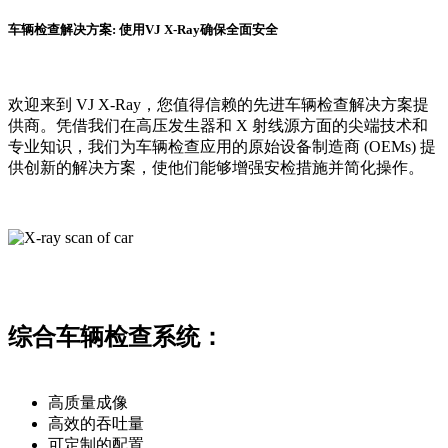
车辆检查解决方案: 使用VJ X-Ray确保全面安全
欢迎来到 VJ X-Ray，您值得信赖的先进车辆检查解决方案提
供商。凭借我们在高压发生器和 X 射线源方面的尖端技术和
专业知识，我们为车辆检查应用的原始设备制造商 (OEMs) 提
供创新的解决方案，使他们能够增强安检措施并简化操作。
综合车辆检查系统：
高质量成像
高效的吞吐量
可定制的配置