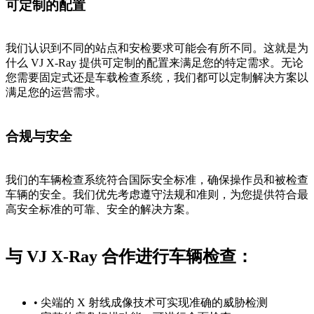
可定制的配置
我们认识到不同的站点和安检要求可能会有所不同。这就是为
什么 VJ X-Ray 提供可定制的配置来满足您的特定需求。无论
您需要固定式还是车载检查系统，我们都可以定制解决方案以
满足您的运营需求。
合规与安全
我们的车辆检查系统符合国际安全标准，确保操作员和被检查
车辆的安全。我们优先考虑遵守法规和准则，为您提供符合最
高安全标准的可靠、安全的解决方案。
与 VJ X-Ray 合作进行车辆检查：
• 尖端的 X 射线成像技术可实现准确的威胁检测