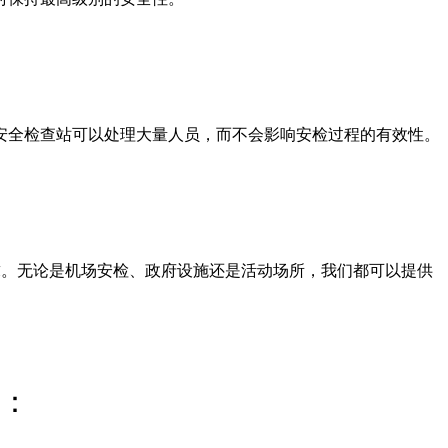
安全检查站可以处理大量人员，而不会影响安检过程的有效性。
需求。无论是机场安检、政府设施还是活动场所，我们都可以提供
得：