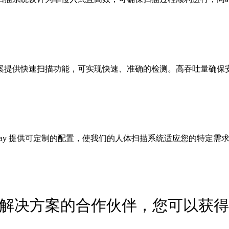
案提供快速扫描功能，可实现快速、准确的检测。高吞吐量确保
-Ray 提供可定制的配置，使我们的人体扫描系统适应您的特定
体扫描解决方案的合作伙伴，您可以获