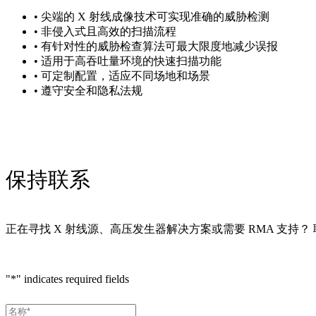
• 尖端的 X 射线成像技术可实现准确的威胁检测
• 非侵入式且高效的扫描流程
• 有针对性的威胁检查算法可最大限度地减少误报
• 适用于高吞吐量环境的快速扫描功能
• 可定制配置，适应不同场地和场景
• 遵守安全和隐私法规
保持联系
正在寻找 X 射线源、高压发生器解决方案或需要 RMA 支持
"
*
" indicates required fields