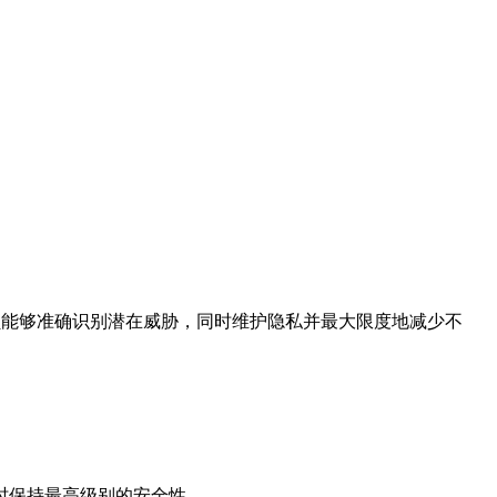
检人员能够准确识别潜在威胁，同时维护隐私并最大限度地减少不
时保持最高级别的安全性。