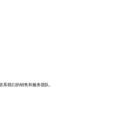
？ 联系我们的销售和服务团队。