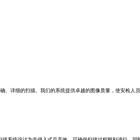
人体进行精确、详细的扫描。我们的系统提供卓越的图像质量，使安
扫描系统设计为非侵入式且高效，可确保扫描过程顺利进行，同