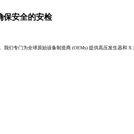
Y确保安全的安检
者。我们专门为全球原始设备制造商 (OEMs) 提供高压发生器