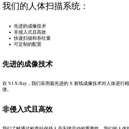
我们的人体扫描系统：
先进的成像技术
非侵入式且高效
快速扫描和吞吐量
可定制的配置
先进的成像技术
在 VJ X-Ray，我们采用最先进的 X 射线成像技术对
便。
非侵入式且高效
我们了解通过检查站保持人员无缝流动的重要性。我们的人体