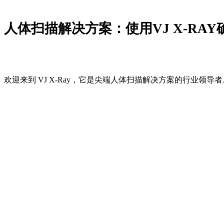
人体扫描解决方案：使用VJ X-RA
欢迎来到 VJ X-Ray，它是尖端人体扫描解决方案的行业领导