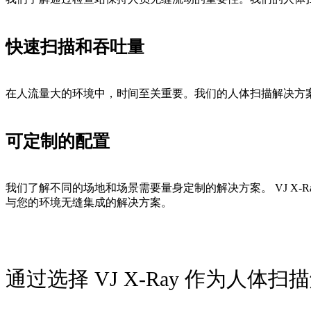
快速扫描和吞吐量
在人流量大的环境中，时间至关重要。我们的人体扫描解决方
可定制的配置
我们了解不同的场地和场景需要量身定制的解决方案。 VJ X
与您的环境无缝集成的解决方案。
通过选择 VJ X-Ray 作为人