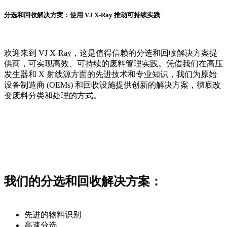
分选和回收解决方案：使用 VJ X-Ray 推动可持续实践
欢迎来到 VJ X-Ray，这是值得信赖的分选和回收解决方案提
供商，可实现高效、可持续的废料管理实践。凭借我们在高压
发生器和 X 射线源方面的先进技术和专业知识，我们为原始
设备制造商 (OEMs) 和回收设施提供创新的解决方案，彻底改
变废料分类和处理的方式。
我们的分选和回收解决方案：
先进的物料识别
高速分选