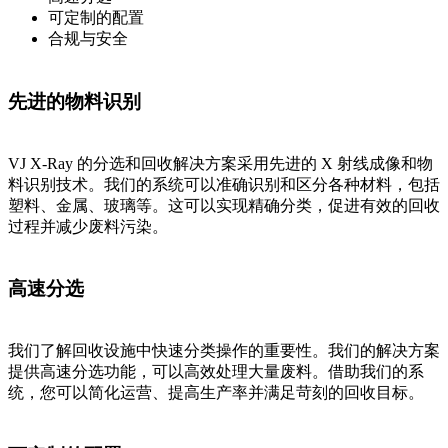
可定制的配置
合规与安全
先进的物料识别
VJ X-Ray 的分选和回收解决方案采用先进的 X 射线成像和物
料识别技术。我们的系统可以准确识别和区分各种材料，包括
塑料、金属、玻璃等。这可以实现精确分类，促进有效的回收
过程并减少废料污染。
高速分选
我们了解回收设施中快速分类操作的重要性。我们的解决方案
提供高速分选功能，可以高效处理大量废料。借助我们的系
统，您可以简化运营、提高生产率并满足苛刻的回收目标。