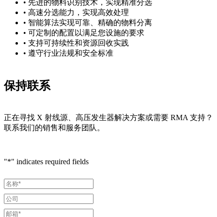
• 先进的物料识别技术，实现精准分选
• 高速分选能力，实现高效处理
• 智能算法实现可靠、精确的物料分离
• 可定制的配置以满足您设施的要求
• 支持可持续性和资源回收实践
• 遵守行业法规和安全标准
保持联系
正在寻找 X 射线源、高压发生器解决方案或需要 RMA 支持？
联系我们的销售和服务团队。
"
*
" indicates required fields