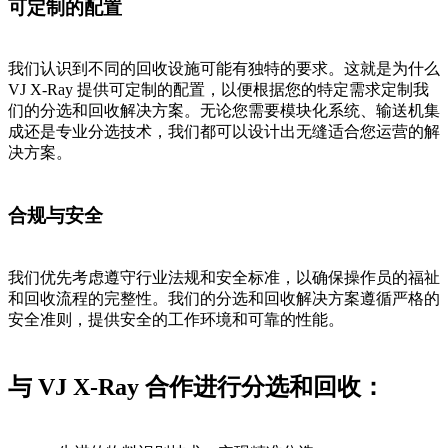
可定制的配置
我们认识到不同的回收设施可能有独特的要求。这就是为什么
VJ X-Ray 提供可定制的配置，以便根据您的特定需求定制我
们的分选和回收解决方案。无论您需要模块化系统、输送机集
成还是专业分选技术，我们都可以设计出无缝适合您运营的解
决方案。
合规与安全
我们优先考虑遵守行业法规和安全标准，以确保操作员的福祉
和回收流程的完整性。我们的分选和回收解决方案遵循严格的
安全准则，提供安全的工作环境和可靠的性能。
与 VJ X-Ray 合作进行分选和回收：