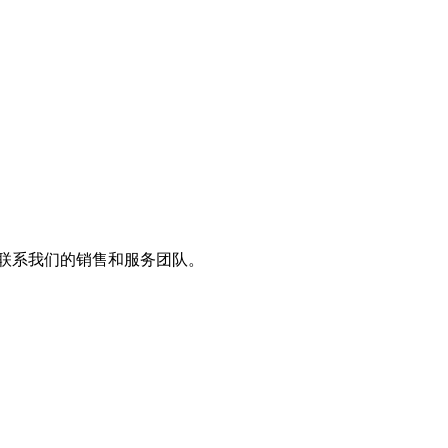
？ 联系我们的销售和服务团队。