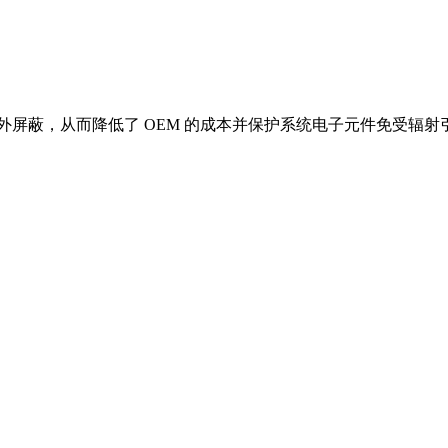
进行额外屏蔽，从而降低了 OEM 的成本并保护系统电子元件免受辐