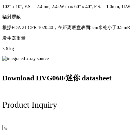
102° x 10°, F.S. = 2.4mm, 2.4kW max 60° x 40°, F.S. = 1.0mm, 1k
辐射屏蔽
根据FDA 21 CFR 1020.40，在距离底盘表面5cm米处小于0.5 mR/
发生器重量
3.6 kg
Download HVG060/迷你 datasheet
Product Inquiry