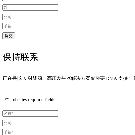
保持联系
正在寻找 X 射线源、高压发生器解决方案或需要 RMA 支持
"
*
" indicates required fields