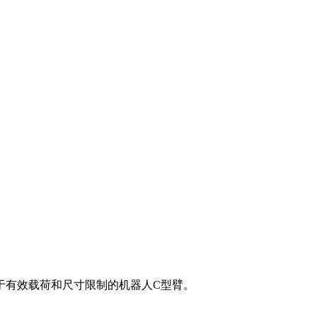
应用于有效载荷和尺寸限制的机器人C型臂。