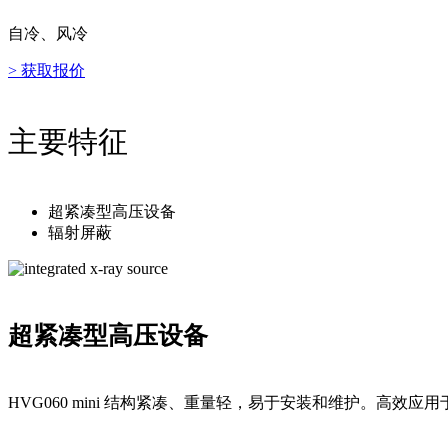
自冷、风冷
> 获取报价
主要特征
超紧凑型高压设备
辐射屏蔽
超紧凑型高压设备
HVG060 mini 结构紧凑、重量轻，易于安装和维护。高效