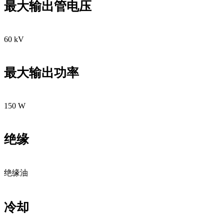
最大输出管电压
60 kV
最大输出功率
150 W
绝缘
绝缘油
冷却