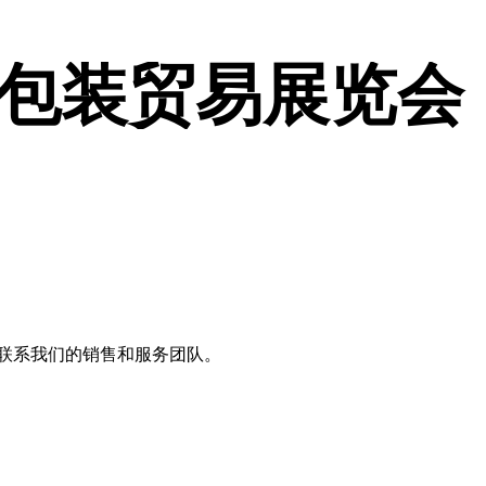
包装贸易展览会
？ 联系我们的销售和服务团队。