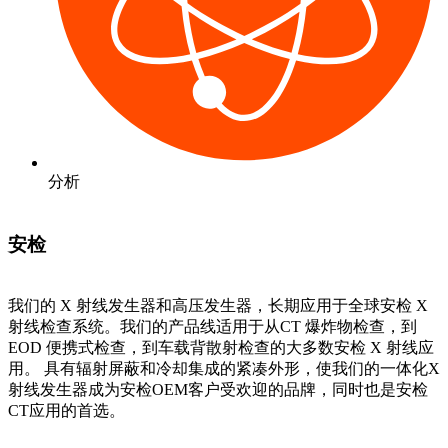
分析
安检
我们的 X 射线发生器和高压发生器，长期应用于全球安检 X
射线检查系统。我们的产品线适用于从CT 爆炸物检查，到
EOD 便携式检查，到车载背散射检查的大多数安检 X 射线应
用。 具有辐射屏蔽和冷却集成的紧凑外形，使我们的一体化X
射线发生器成为安检OEM客户受欢迎的品牌，同时也是安检
CT应用的首选。