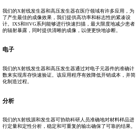
我们的X射线发生器和高压发生器在医疗领域有许多应用，为
了产生最佳的成像效果，我们提供高功率和标志性的紧凑设
计。IXS和HVG系列能够进行快速扫描，最大限度地减少患者
的辐射暴露，同时提供清晰的成像，以便更快地诊断。
电子
我们的X射线发生器和高压发生器通过对电子元器件的准确计
数来实现库存快速验证。该应用程序有效降低开销成本，并简
化制造过程。
分析
我们的X射线源和发生器可协助科研人员准确地对材料样品进
行定量和定性分析，稳定和可重复的输出确保了可靠的结果。