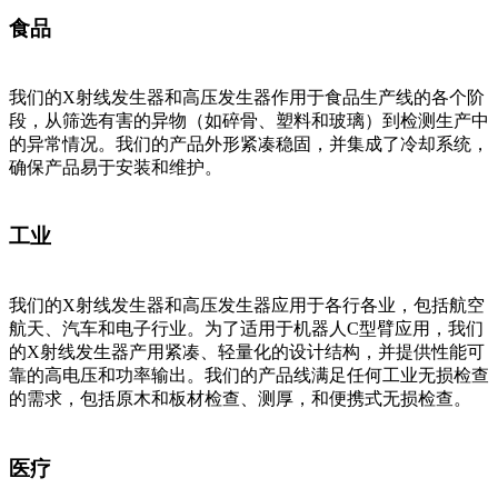
食品
我们的X射线发生器和高压发生器作用于食品生产线的各个阶
段，从筛选有害的异物（如碎骨、塑料和玻璃）到检测生产中
的异常情况。我们的产品外形紧凑稳固，并集成了冷却系统，
确保产品易于安装和维护。
工业
我们的X射线发生器和高压发生器应用于各行各业，包括航空
航天、汽车和电子行业。为了适用于机器人C型臂应用，我们
的X射线发生器产用紧凑、轻量化的设计结构，并提供性能可
靠的高电压和功率输出。我们的产品线满足任何工业无损检查
的需求，包括原木和板材检查、测厚，和便携式无损检查。
医疗