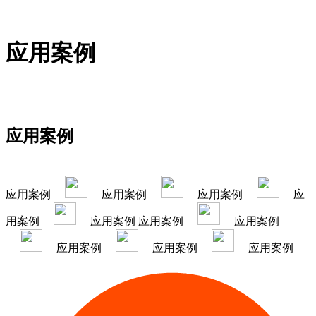
应用案例
应用案例
应用案例
应用案例
应用案例
应
用案例
应用案例
应用案例
应用案例
应用案例
应用案例
应用案例