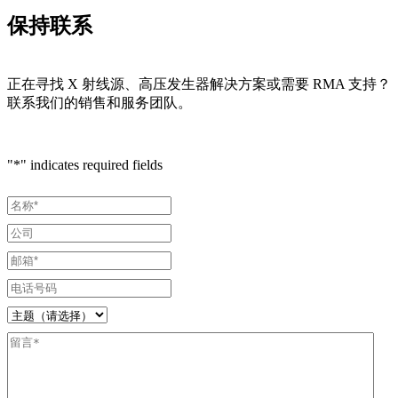
保持联系
正在寻找 X 射线源、高压发生器解决方案或需要 RMA 支持？
联系我们的销售和服务团队。
"
*
" indicates required fields