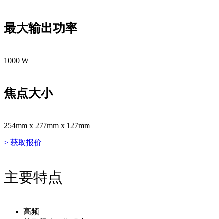
最大输出功率
1000 W
焦点大小
254mm x 277mm x 127mm
> 获取报价
主要特点
高频