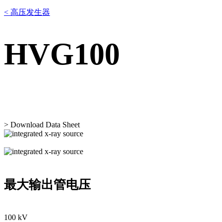
< 高压发生器
HVG100
> Download Data Sheet
最大输出管电压
100 kV