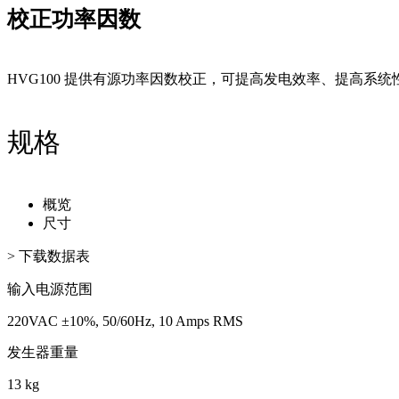
校正功率因数
HVG100 提供有源功率因数校正，可提高发电效率、提高系
规格
概览
尺寸
> 下载数据表
输入电源范围
220VAC ±10%, 50/60Hz, 10 Amps RMS
发生器重量
13 kg