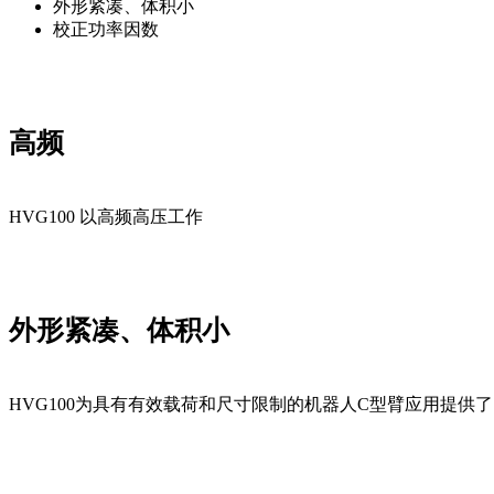
外形紧凑、体积小
校正功率因数
高频
HVG100 以高频高压工作
外形紧凑、体积小
HVG100为具有有效载荷和尺寸限制的机器人C型臂应用提供