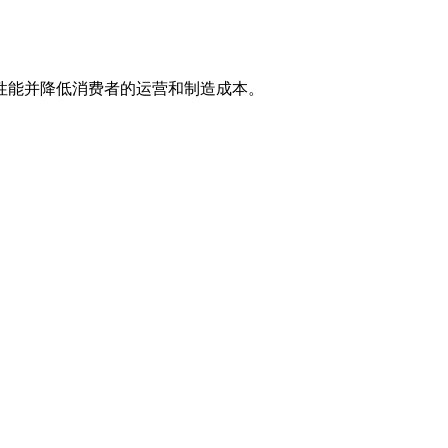
统性能并降低消费者的运营和制造成本。