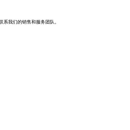
？ 联系我们的销售和服务团队。