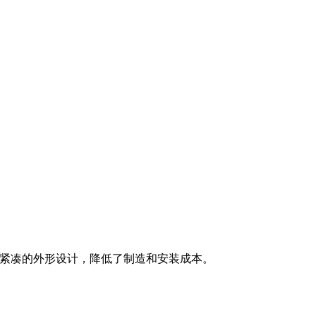
了紧凑的外形设计，降低了制造和安装成本。