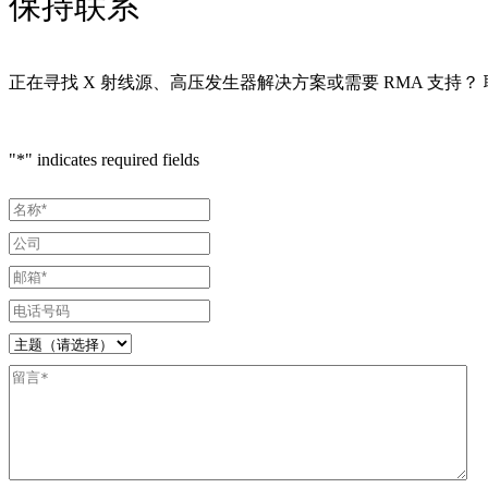
保持联系
正在寻找 X 射线源、高压发生器解决方案或需要 RMA 支持
"
*
" indicates required fields