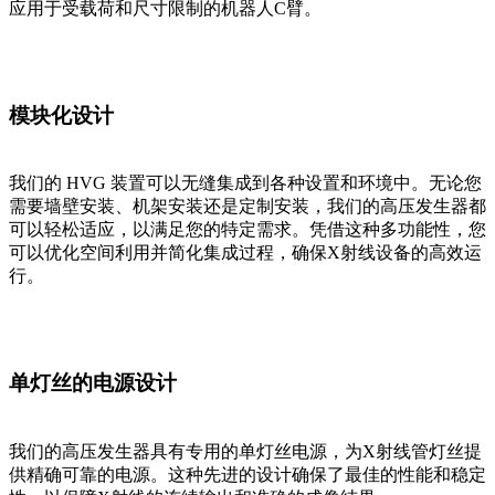
应用于受载荷和尺寸限制的机器人C臂。
模块化设计
我们的 HVG 装置可以无缝集成到各种设置和环境中。无论您
需要墙壁安装、机架安装还是定制安装，我们的高压发生器都
可以轻松适应，以满足您的特定需求。凭借这种多功能性，您
可以优化空间利用并简化集成过程，确保X射线设备的高效运
行。
单灯丝的电源设计
我们的高压发生器具有专用的单灯丝电源，为X射线管灯丝提
供精确可靠的电源。这种先进的设计确保了最佳的性能和稳定