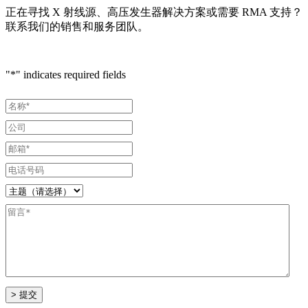
正在寻找 X 射线源、高压发生器解决方案或需要 RMA 支持？
联系我们的销售和服务团队。
"
*
" indicates required fields