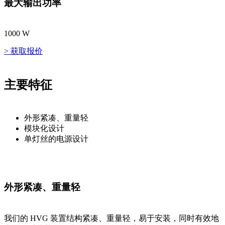
最大输出功率
1000 W
> 获取报价
主要特征
外形紧凑、重量轻
模块化设计
单灯丝的电源设计
外形紧凑、重量轻
我们的 HVG 装置结构紧凑、重量轻，易于安装，同时有效地