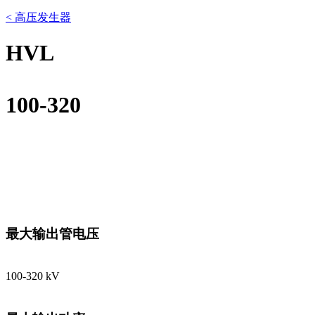
< 高压发生器
HVL
100-320
最大输出管电压
100-320 kV